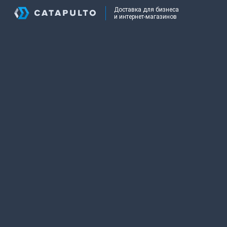
Доставка для бизнеса
и интернет-магазинов