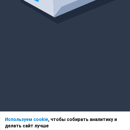
Используем cookie
, чтобы собирать аналитику и
делать сайт лучше