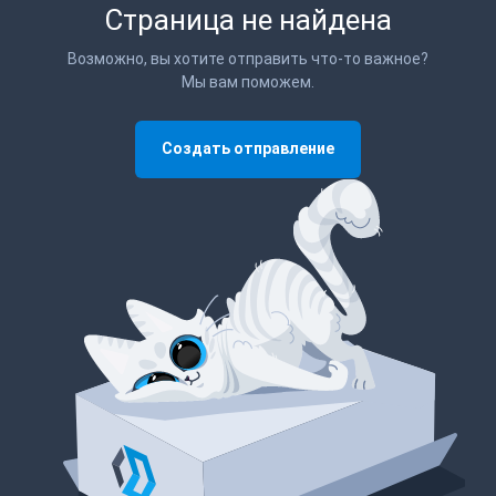
Страница не найдена
Возможно, вы хотите отправить что-то важное?
Мы вам поможем.
Создать отправление