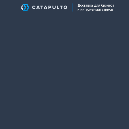
Доставка для бизнеса
и интернет-магазинов