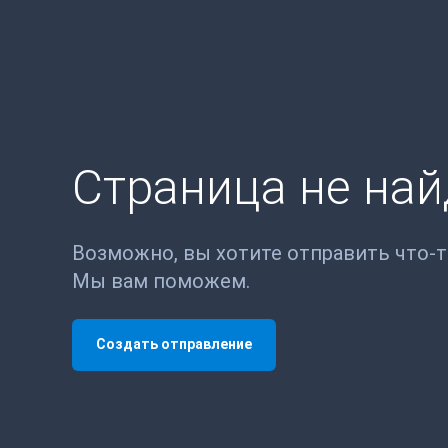
Страница не на
Возможно, вы хотите отправить что-
Мы вам поможем.
Создать отправление