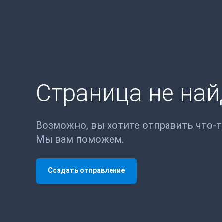
Страница не на
Возможно, вы хотите отправить что-
Мы вам поможем.
Создать отправление