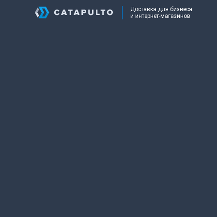
Доставка для бизнеса
и интернет-магазинов