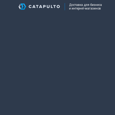
Доставка для бизнеса
и интернет-магазинов