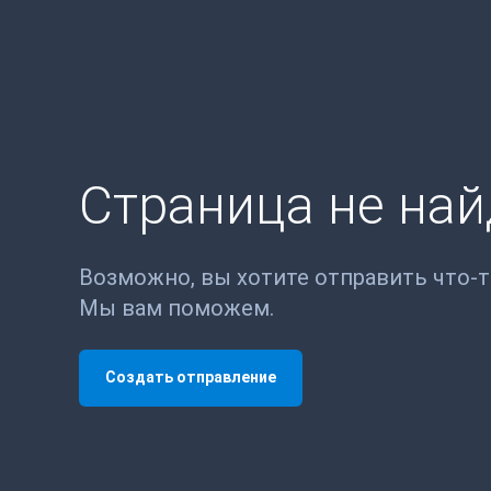
Страница не на
Возможно, вы хотите отправить что-
Мы вам поможем.
Создать отправление