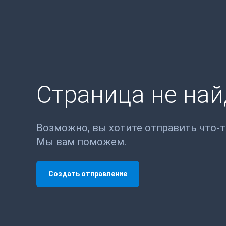
Страница не на
Возможно, вы хотите отправить что-
Мы вам поможем.
Создать отправление