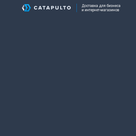
Доставка для бизнеса
и интернет-магазинов