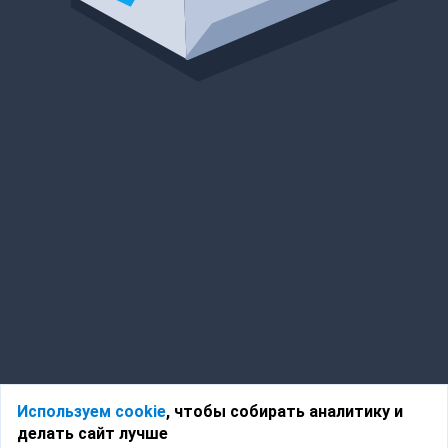
Используем cookie
, чтобы собирать аналитику и
делать сайт лучше