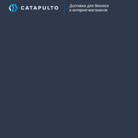
Доставка для бизнеса
и интернет-магазинов