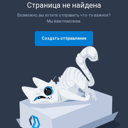
Страница не найдена
Возможно, вы хотите отправить что-то важное?
Мы вам поможем.
Создать отправление