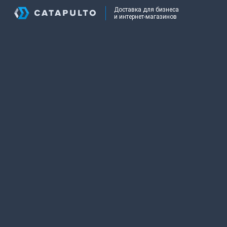
Доставка для бизнеса
и интернет-магазинов