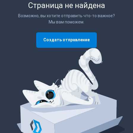
Страница не найдена
Возможно, вы хотите отправить что-то важное?
Мы вам поможем.
Создать отправление