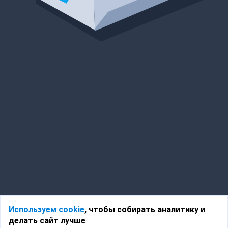
Используем cookie
, чтобы собирать аналитику и
делать сайт лучше