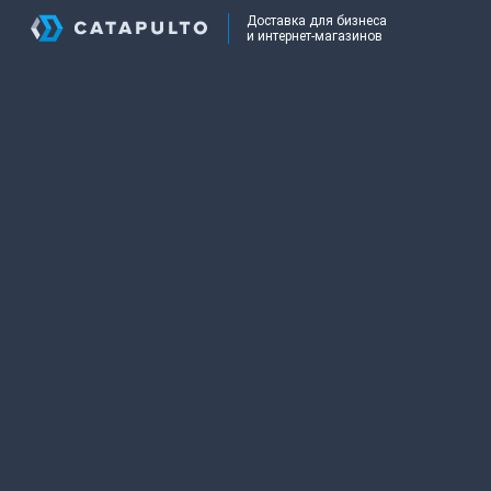
Доставка для бизнеса
и интернет-магазинов