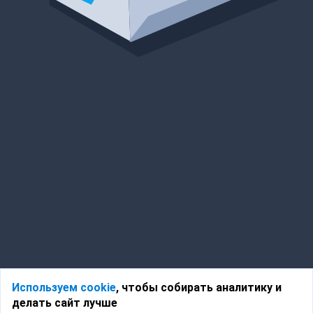
Используем cookie
, чтобы собирать аналитику и
делать сайт лучше