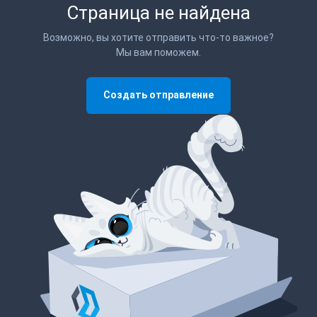
Страница не найдена
Возможно, вы хотите отправить что-то важное?
Мы вам поможем.
Создать отправление