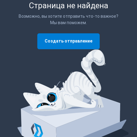
Страница не найдена
Возможно, вы хотите отправить что-то важное?
Мы вам поможем.
Создать отправление