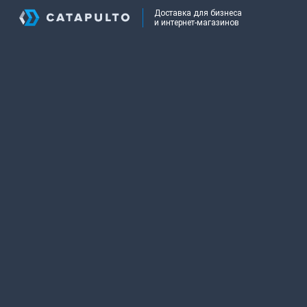
Доставка для бизнеса
и интернет-магазинов