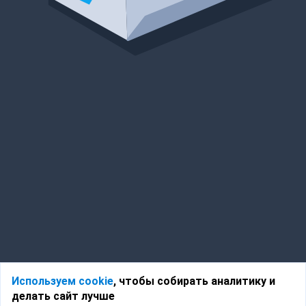
Используем cookie
, чтобы собирать аналитику и
делать сайт лучше