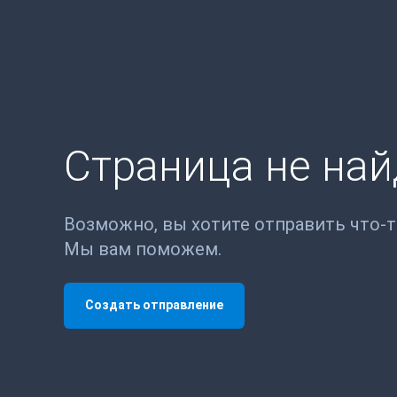
Страница не на
Возможно, вы хотите отправить что-
Мы вам поможем.
Создать отправление