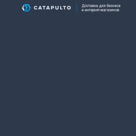
Доставка для бизнеса
и интернет-магазинов