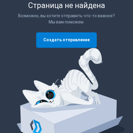
Страница не найдена
Возможно, вы хотите отправить что-то важное?
Мы вам поможем.
Создать отправление