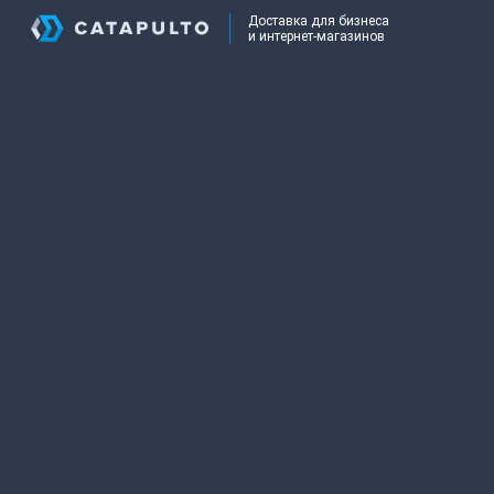
Доставка для бизнеса
и интернет-магазинов