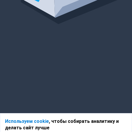
Используем cookie
, чтобы собирать аналитику и
делать сайт лучше