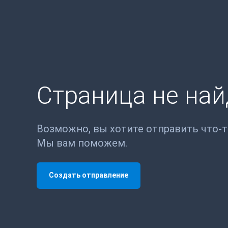
Страница не на
Возможно, вы хотите отправить что-
Мы вам поможем.
Создать отправление