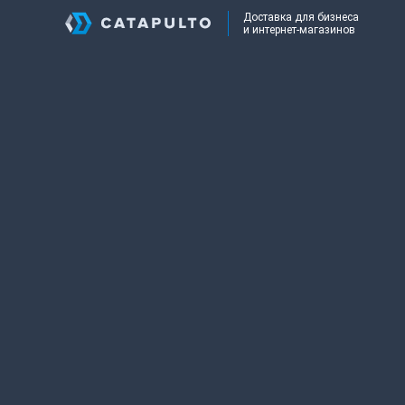
Доставка для бизнеса
и интернет-магазинов