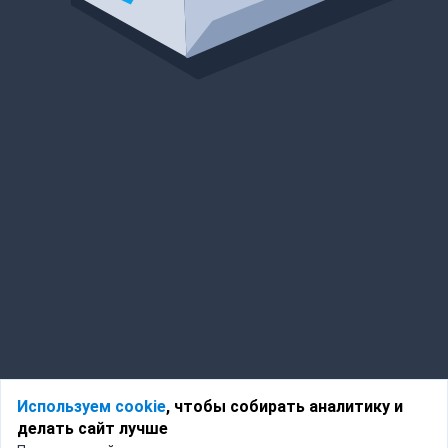
Используем cookie
, чтобы собирать аналитику и
делать сайт лучше