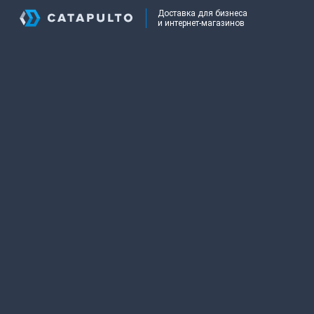
Доставка для бизнеса
и интернет-магазинов