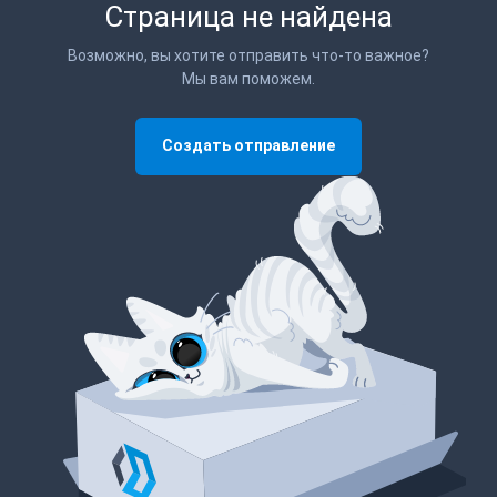
Страница не найдена
Возможно, вы хотите отправить что-то важное?
Мы вам поможем.
Создать отправление