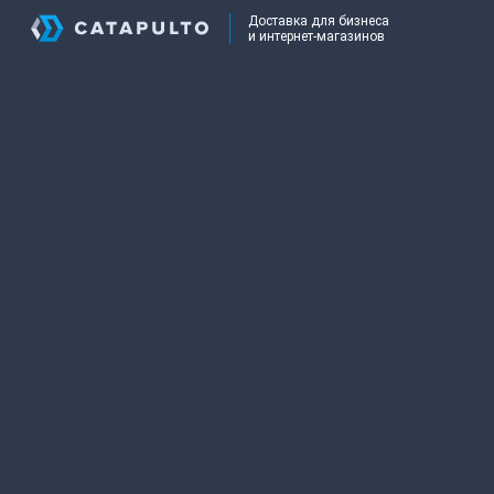
Доставка для бизнеса
и интернет-магазинов