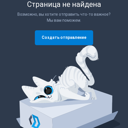
Страница не найдена
Возможно, вы хотите отправить что-то важное?
Мы вам поможем.
Создать отправление