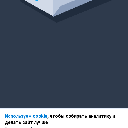
Используем cookie
, чтобы собирать аналитику и
делать сайт лучше