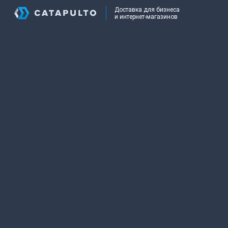
Доставка для бизнеса
и интернет-магазинов