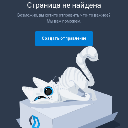
Страница не найдена
Возможно, вы хотите отправить что-то важное?
Мы вам поможем.
Создать отправление