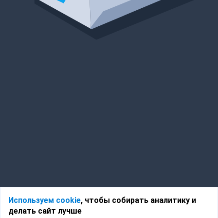
Используем cookie
, чтобы собирать аналитику и
делать сайт лучше