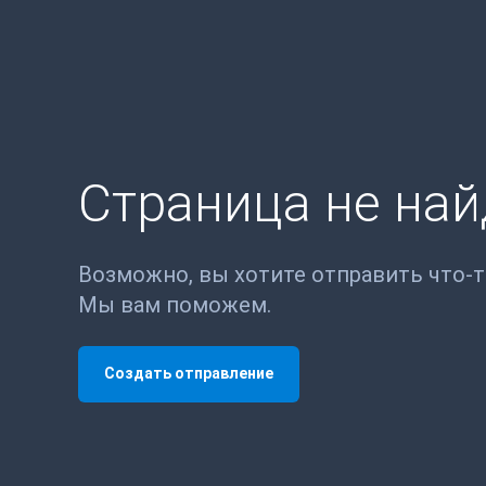
Страница не на
Возможно, вы хотите отправить что-
Мы вам поможем.
Создать отправление