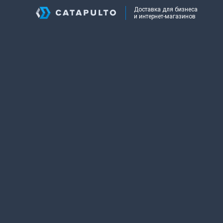
Доставка для бизнеса
и интернет-магазинов