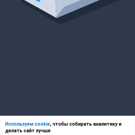
Используем cookie
, чтобы собирать аналитику и
делать сайт лучше