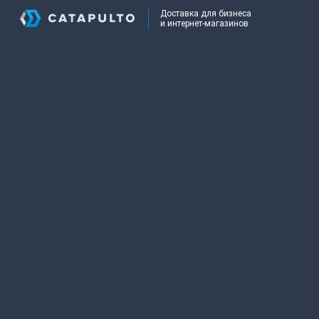
Доставка для бизнеса
и интернет-магазинов