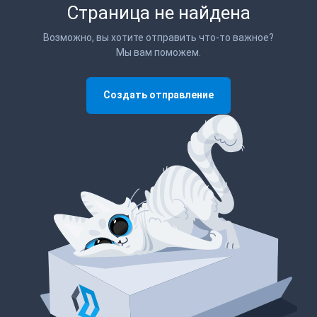
Страница не найдена
Возможно, вы хотите отправить что-то важное?
Мы вам поможем.
Создать отправление