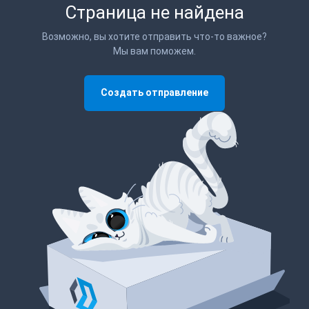
Страница не найдена
Возможно, вы хотите отправить что-то важное?
Мы вам поможем.
Создать отправление