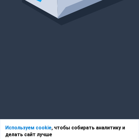
Используем cookie
, чтобы собирать аналитику и
делать сайт лучше