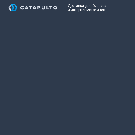
Доставка для бизнеса
и интернет-магазинов