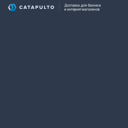
Доставка для бизнеса
и интернет-магазинов