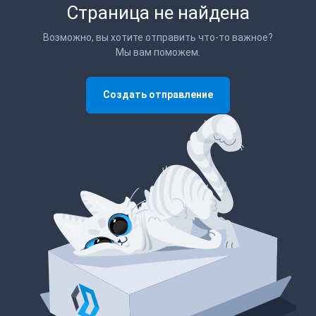
Страница не найдена
Возможно, вы хотите отправить что-то важное?
Мы вам поможем.
Создать отправление