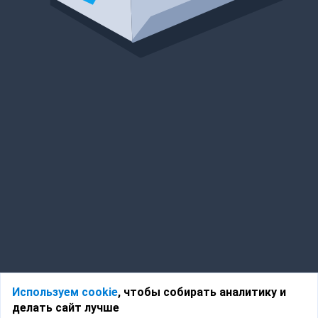
Используем cookie
, чтобы собирать аналитику и
делать сайт лучше