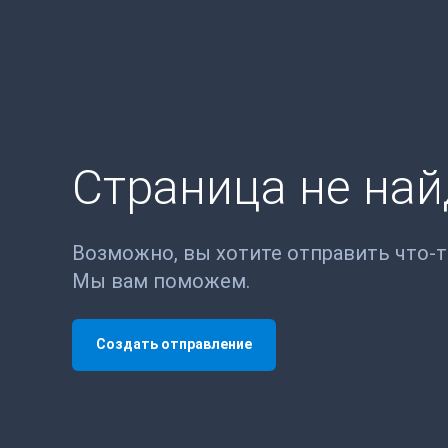
Страница не на
Возможно, вы хотите отправить что-
Мы вам поможем.
Создать отправление