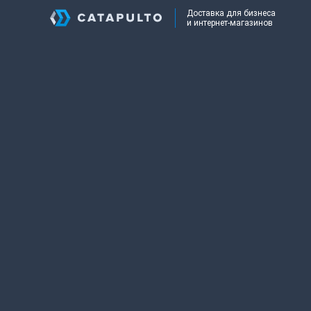
Доставка для бизнеса
и интернет-магазинов