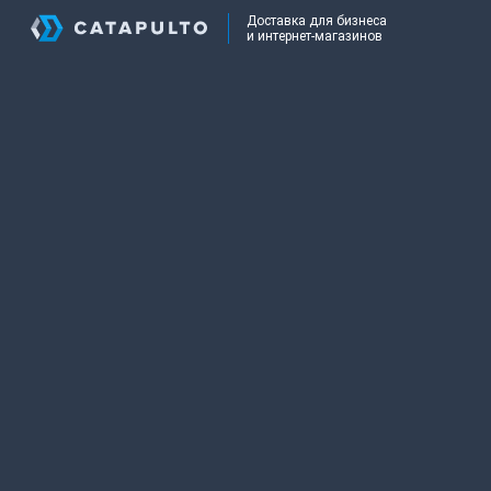
Доставка для бизнеса
и интернет-магазинов