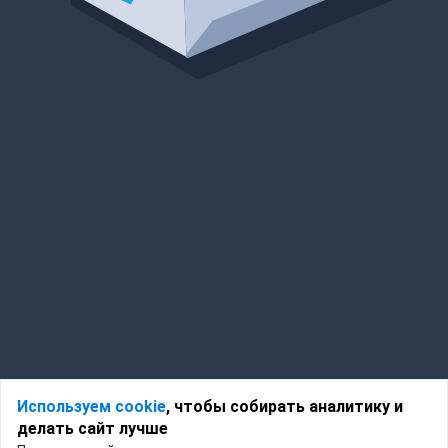
Используем cookie
, чтобы собирать аналитику и
делать сайт лучше