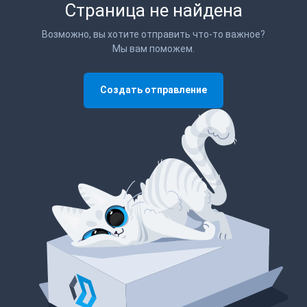
Страница не найдена
Возможно, вы хотите отправить что-то важное?
Мы вам поможем.
Создать отправление