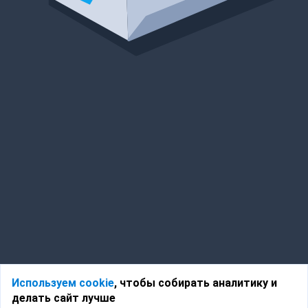
Используем cookie
, чтобы собирать аналитику и
делать сайт лучше