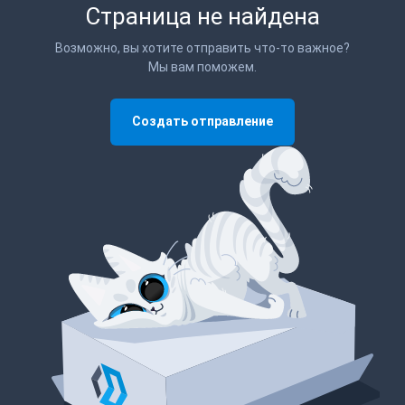
Страница не найдена
Возможно, вы хотите отправить что-то важное?
Мы вам поможем.
Создать отправление