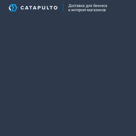
Доставка для бизнеса
и интернет-магазинов