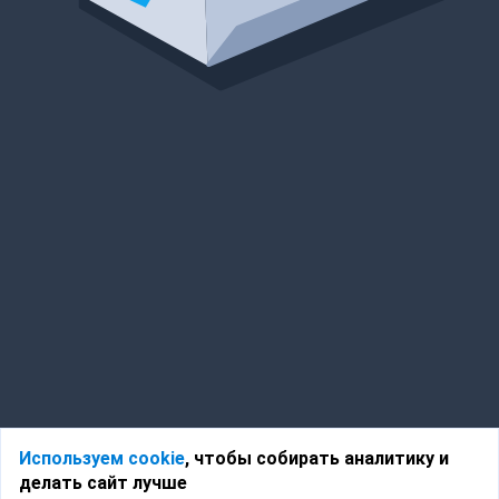
Используем cookie
, чтобы собирать аналитику и
делать сайт лучше