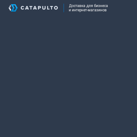
Доставка для бизнеса
и интернет-магазинов