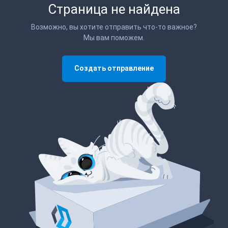
Страница не найдена
Возможно, вы хотите отправить что-то важное?
Мы вам поможем.
Создать отправление