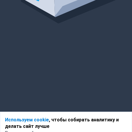
Используем cookie
, чтобы собирать аналитику и
делать сайт лучше