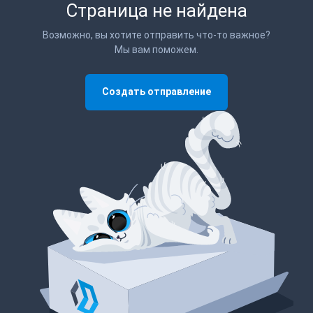
Страница не найдена
Возможно, вы хотите отправить что-то важное?
Мы вам поможем.
Создать отправление