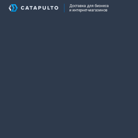
Доставка для бизнеса
и интернет-магазинов