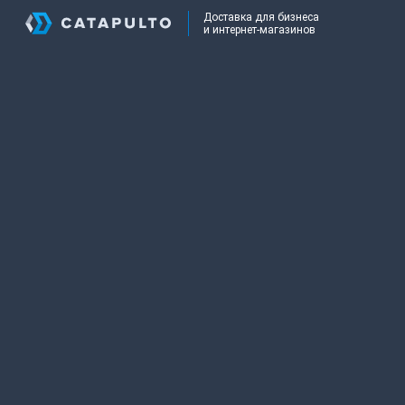
Доставка для бизнеса
и интернет-магазинов