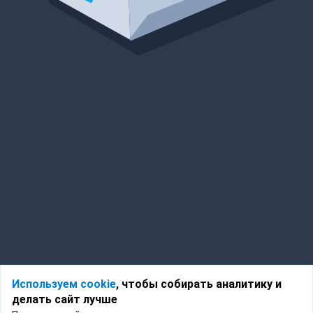
Используем cookie
, чтобы собирать аналитику и
делать сайт лучше