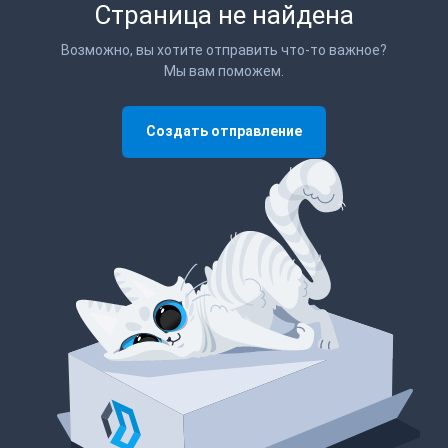
Страница не найдена
Возможно, вы хотите отправить что-то важное?
Мы вам поможем.
Создать отправление