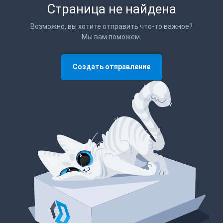
Страница не найдена
Возможно, вы хотите отправить что-то важное?
Мы вам поможем.
Создать отправление