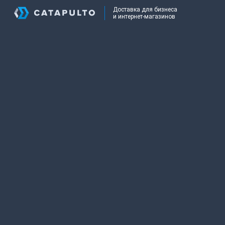
Доставка для бизнеса
и интернет-магазинов