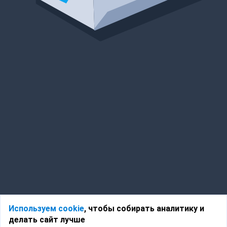
Используем cookie
, чтобы собирать аналитику и
делать сайт лучше