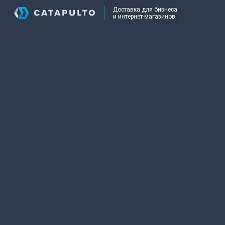
Доставка для бизнеса
и интернет-магазинов