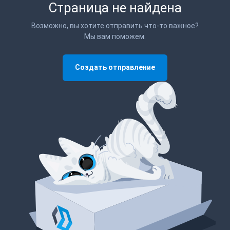
Страница не найдена
Возможно, вы хотите отправить что-то важное?
Мы вам поможем.
Создать отправление