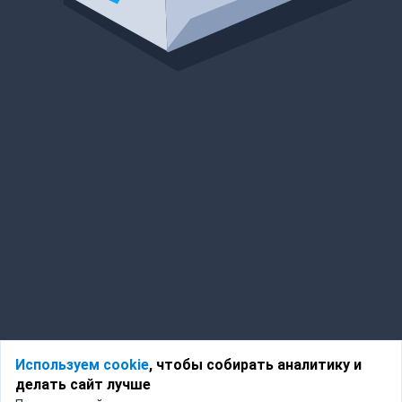
Используем cookie
, чтобы собирать аналитику и
делать сайт лучше