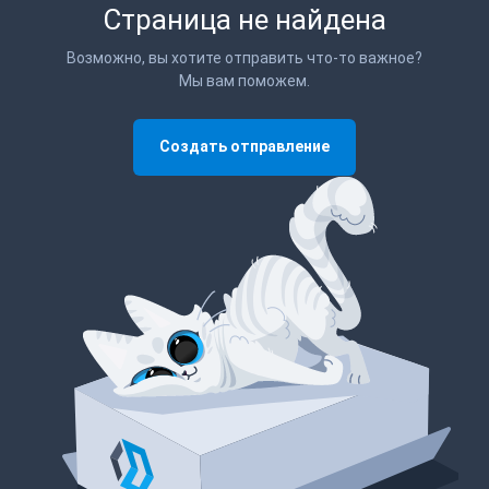
Страница не найдена
Возможно, вы хотите отправить что-то важное?
Мы вам поможем.
Создать отправление