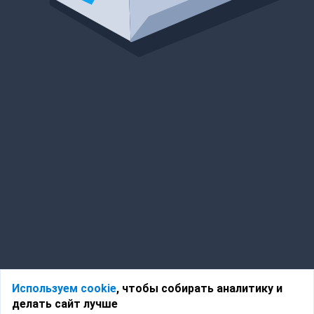
Используем cookie
, чтобы собирать аналитику и
делать сайт лучше