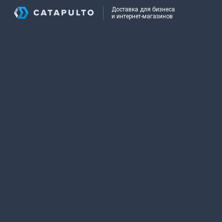
Доставка для бизнеса
и интернет-магазинов