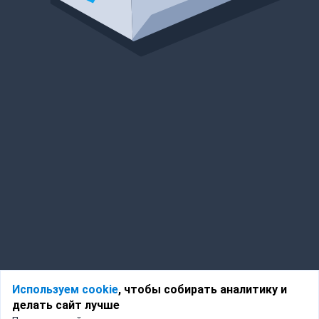
Используем cookie
, чтобы собирать аналитику и
делать сайт лучше