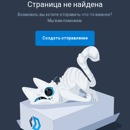
Страница не найдена
Возможно, вы хотите отправить что-то важное?
Мы вам поможем.
Создать отправление