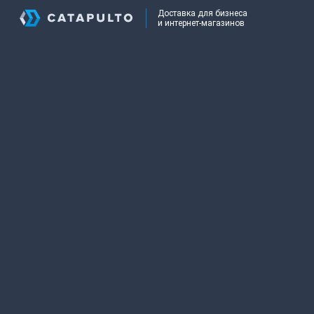
Доставка для бизнеса
и интернет-магазинов