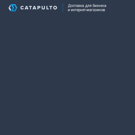
Доставка для бизнеса
и интернет-магазинов