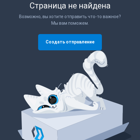
Страница не найдена
Возможно, вы хотите отправить что-то важное?
Мы вам поможем.
Создать отправление