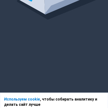
Используем cookie
, чтобы собирать аналитику и
делать сайт лучше