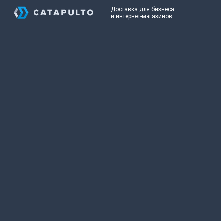
Доставка для бизнеса
и интернет-магазинов