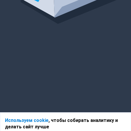
Используем cookie
, чтобы собирать аналитику и
делать сайт лучше