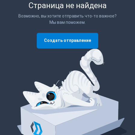
Страница не найдена
Возможно, вы хотите отправить что-то важное?
Мы вам поможем.
Создать отправление