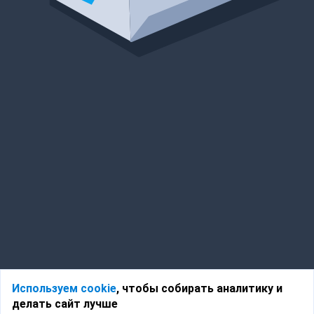
Используем cookie
, чтобы собирать аналитику и
делать сайт лучше