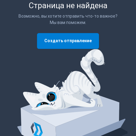
Страница не найдена
Возможно, вы хотите отправить что-то важное?
Мы вам поможем.
Создать отправление