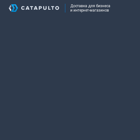
Доставка для бизнеса
и интернет-магазинов