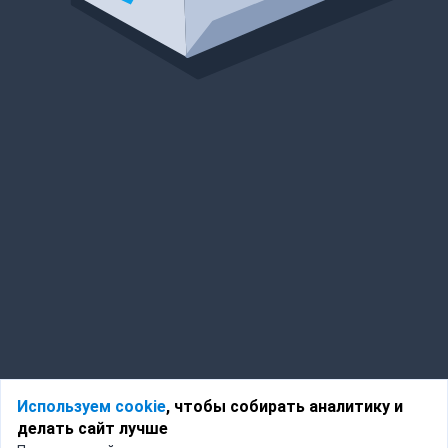
Используем cookie
, чтобы собирать аналитику и
делать сайт лучше