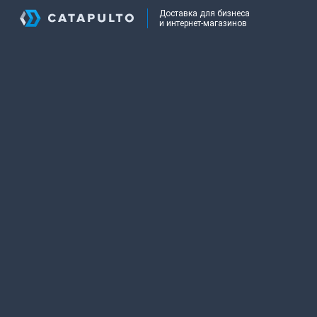
Доставка для бизнеса
и интернет-магазинов