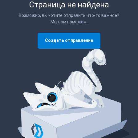
Страница не найдена
Возможно, вы хотите отправить что-то важное?
Мы вам поможем.
Создать отправление