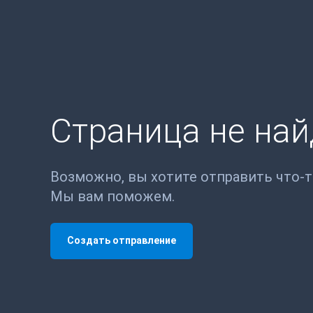
Страница не на
Возможно, вы хотите отправить что-
Мы вам поможем.
Создать отправление