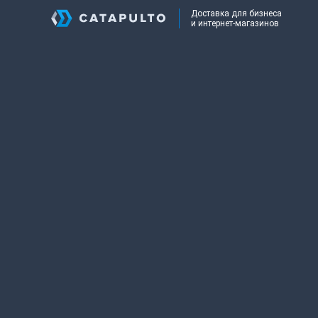
Доставка для бизнеса
и интернет-магазинов