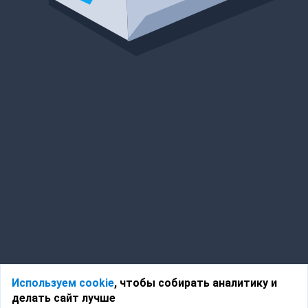
Используем cookie
, чтобы собирать аналитику и
делать сайт лучше