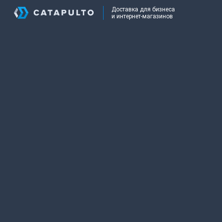
Доставка для бизнеса
и интернет-магазинов