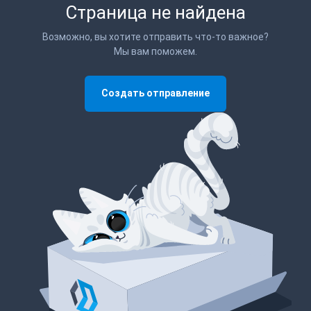
Страница не найдена
Возможно, вы хотите отправить что-то важное?
Мы вам поможем.
Создать отправление