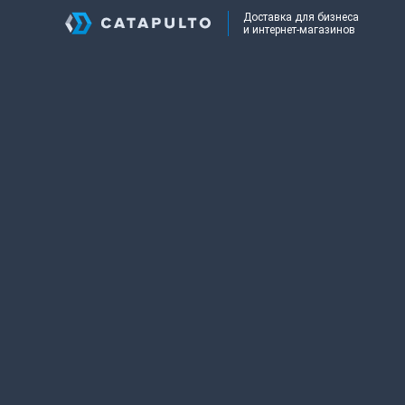
Доставка для бизнеса
и интернет-магазинов