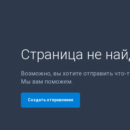
Страница не на
Возможно, вы хотите отправить что-
Мы вам поможем.
Создать отправление