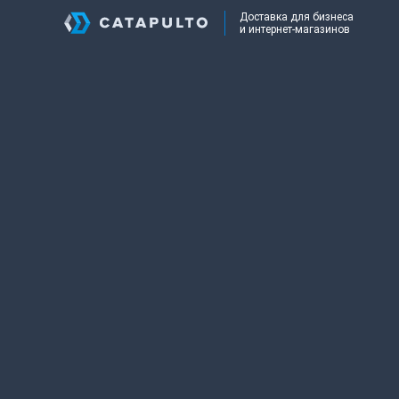
Доставка для бизнеса
и интернет-магазинов