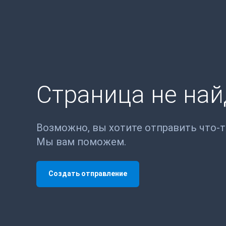
Страница не на
Возможно, вы хотите отправить что-
Мы вам поможем.
Создать отправление