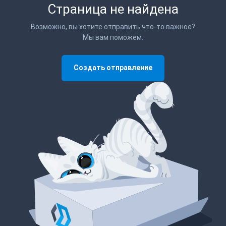
Страница не найдена
Возможно, вы хотите отправить что-то важное?
Мы вам поможем.
Создать отправление