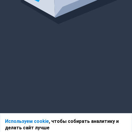
Используем cookie
, чтобы собирать аналитику и
делать сайт лучше