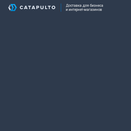
Доставка для бизнеса
и интернет-магазинов