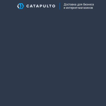
Доставка для бизнеса
и интернет-магазинов