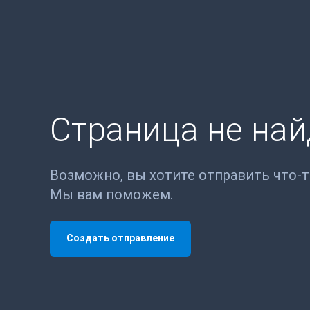
Страница не на
Возможно, вы хотите отправить что-
Мы вам поможем.
Создать отправление