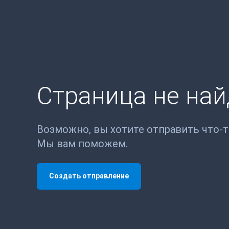
Страница не на
Возможно, вы хотите отправить что-
Мы вам поможем.
Создать отправление