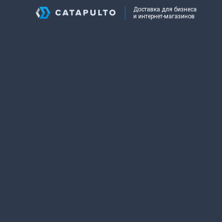
Доставка для бизнеса
и интернет-магазинов