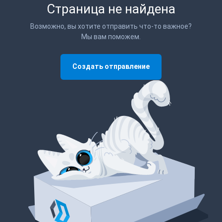
Страница не найдена
Возможно, вы хотите отправить что-то важное?
Мы вам поможем.
Создать отправление