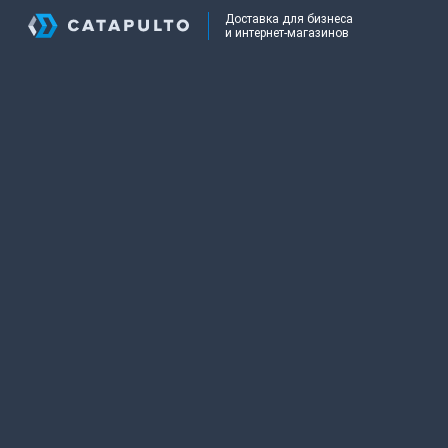
Доставка для бизнеса
и интернет-магазинов