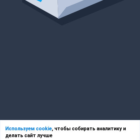
Используем cookie
, чтобы собирать аналитику и
делать сайт лучше