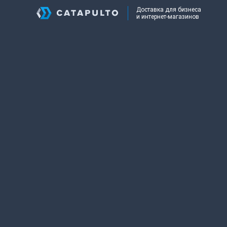
Доставка для бизнеса
и интернет-магазинов