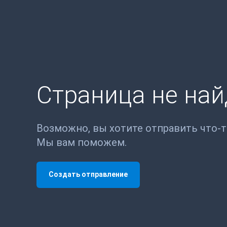
Страница не на
Возможно, вы хотите отправить что-
Мы вам поможем.
Создать отправление