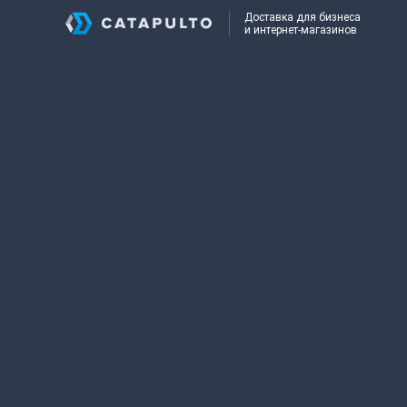
Доставка для бизнеса
и интернет-магазинов