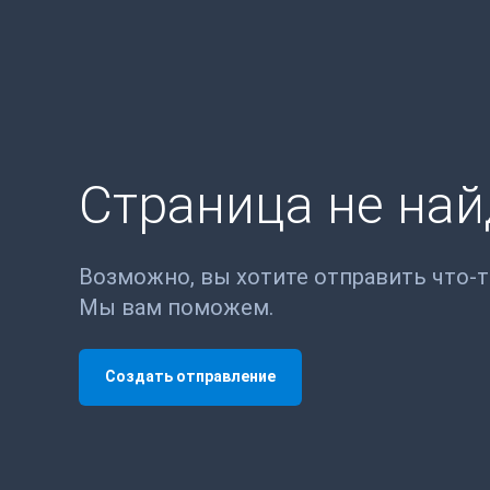
Страница не на
Возможно, вы хотите отправить что-
Мы вам поможем.
Создать отправление