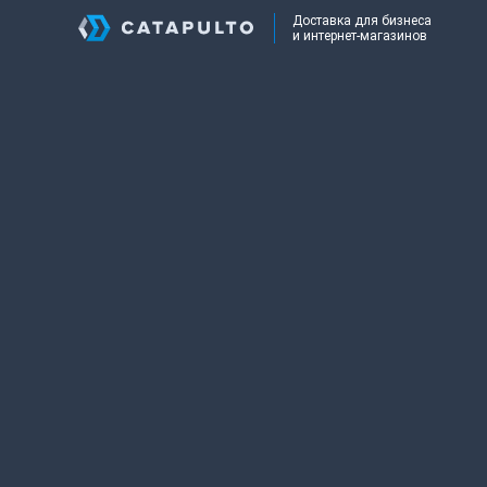
Доставка для бизнеса
и интернет-магазинов