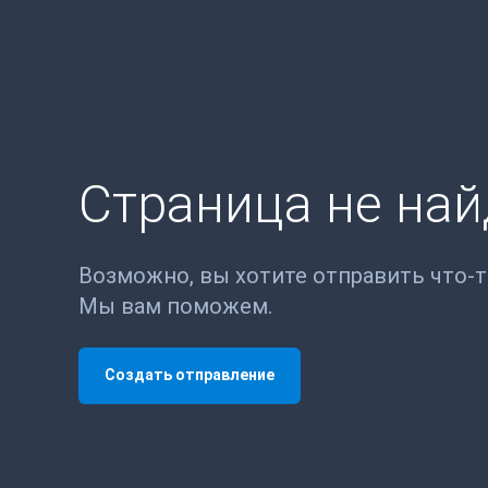
Страница не на
Возможно, вы хотите отправить что-
Мы вам поможем.
Создать отправление