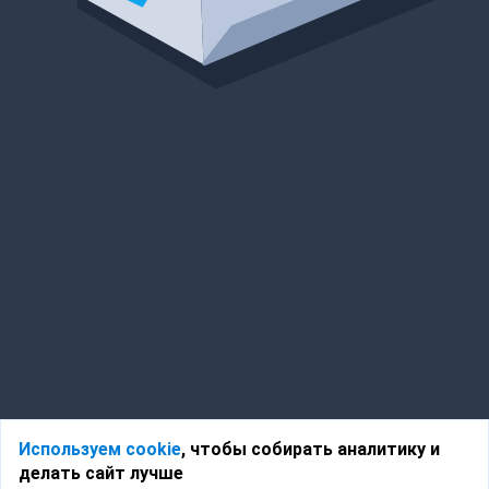
Используем cookie
, чтобы собирать аналитику и
делать сайт лучше