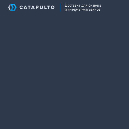
Доставка для бизнеса
и интернет-магазинов