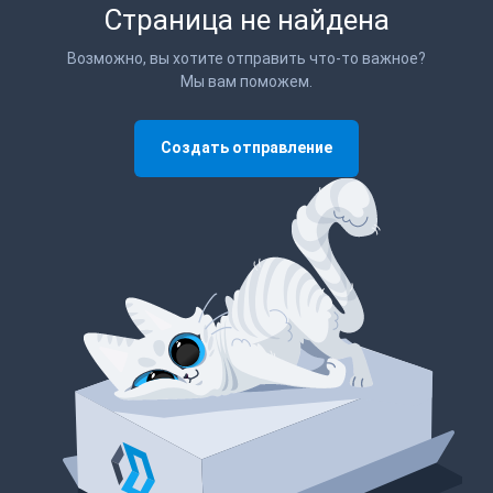
Страница не найдена
Возможно, вы хотите отправить что-то важное?
Мы вам поможем.
Создать отправление