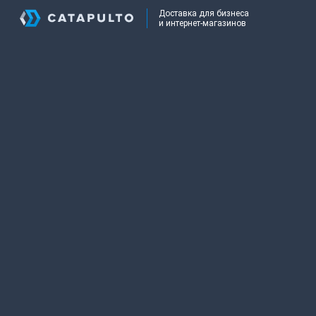
Доставка для бизнеса
и интернет-магазинов