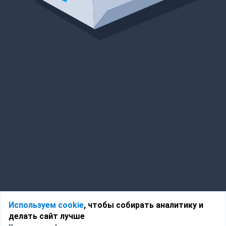
Используем cookie
, чтобы собирать аналитику и
делать сайт лучше