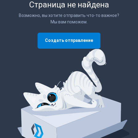
Страница не найдена
Возможно, вы хотите отправить что-то важное?
Мы вам поможем.
Создать отправление