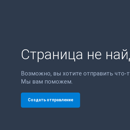
Страница не на
Возможно, вы хотите отправить что-
Мы вам поможем.
Создать отправление