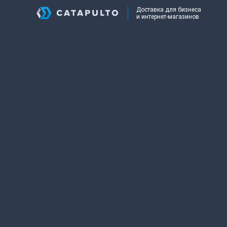
Доставка для бизнеса
и интернет-магазинов