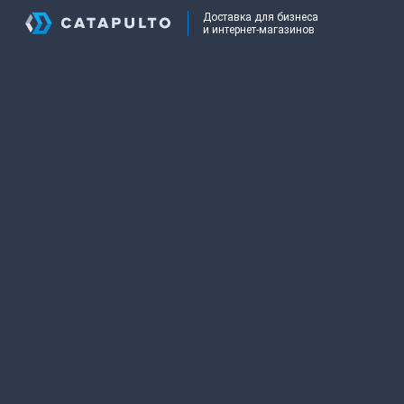
Доставка для бизнеса
и интернет-магазинов