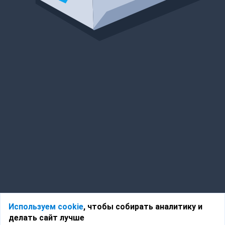
Используем cookie
, чтобы собирать аналитику и
делать сайт лучше