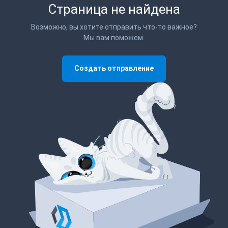
Страница не найдена
Возможно, вы хотите отправить что-то важное?
Мы вам поможем.
Создать отправление