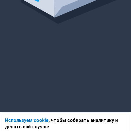
Используем cookie
, чтобы собирать аналитику и
делать сайт лучше