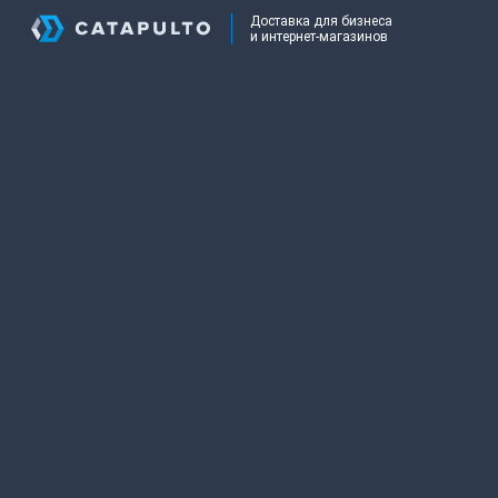
Доставка для бизнеса
и интернет-магазинов