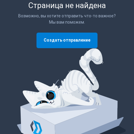
Страница не найдена
Возможно, вы хотите отправить что-то важное?
Мы вам поможем.
Создать отправление