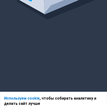
Используем cookie
, чтобы собирать аналитику и
делать сайт лучше