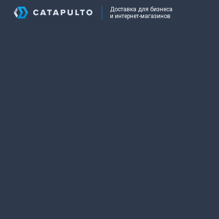
Доставка для бизнеса
и интернет-магазинов