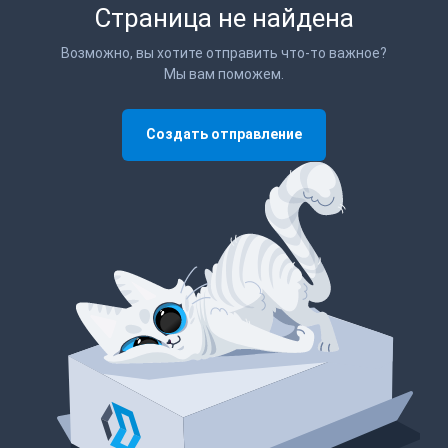
Страница не найдена
Возможно, вы хотите отправить что-то важное?
Мы вам поможем.
Создать отправление